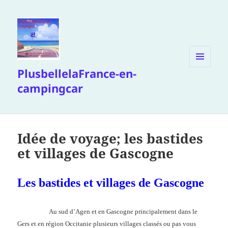
PlusbellelaFrance-en-
MENU
ET
campingcar
WIDGETS
Idée de voyage; les bastides
et villages de Gascogne
Les bastides et villages de Gascogne
Au sud d’Agen et en Gascogne principalement dans le
Gers et en région Occitanie plusieurs villages classés ou pas vous