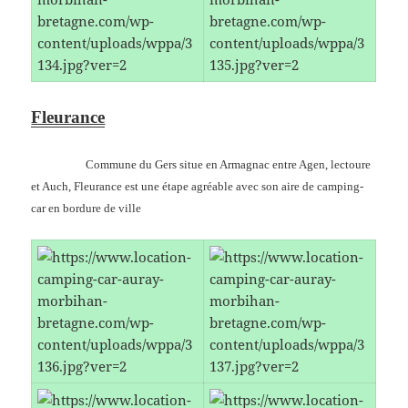
Fleurance
Commune du Gers situe en Armagnac entre Agen, lectoure
et Auch, Fleurance est une étape agréable avec son aire de camping-
car en bordure de ville