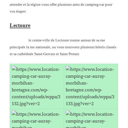
attendre et la région vous offre plusieurs aires de camping-car pour
vos étapes
Lectoure
le centre-ville de Lectoure tourne autour de sa rue
principale la rue nationale, ou vous trouverez plusieurs hôtels classés
et sa cathédrale Saint-Gervais et Saint Protais