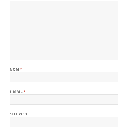
NOM
*
E-MAIL
*
SITE WEB