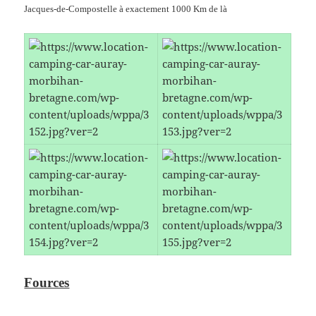
Jacques-de-Compostelle à exactement 1000 Km de là
Fources