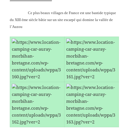
Ce plus beaux villages de France est une bastide typique
du XIII éme siècle bâtie sur un site escarpé qui domine la vallée de
l’Auzou