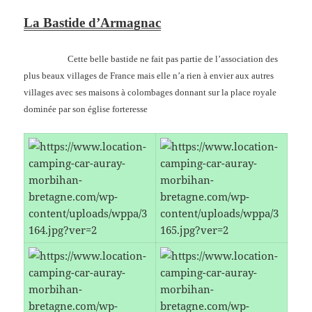
La Bastide d’Armagnac
Cette belle bastide ne fait pas partie de l’association des
plus beaux villages de France mais elle n’a rien à envier aux autres
villages avec ses maisons à colombages donnant sur la place royale
dominée par son église forteresse