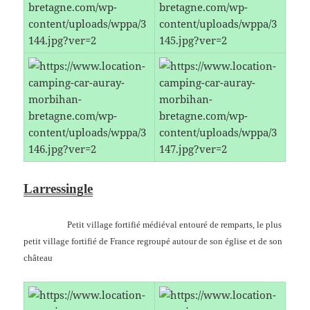
Larressingle
Petit village fortifié médiéval entouré de remparts, le plus
petit village fortifié de France regroupé autour de son église et de son
château