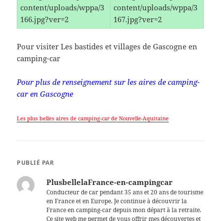
Pour visiter Les bastides et villages de Gascogne en
camping-car
Pour plus de renseignement sur les aires de camping-
car en Gascogne
Les plus belles aires de camping-car de Nouvelle-Aquitaine
PUBLIÉ PAR
PlusbellelaFrance-en-campingcar
Conducteur de car pendant 35 ans et 20 ans de tourisme
en France et en Europe. Je continue à découvrir la
France en camping-car depuis mon départ à la retraite.
Ce site web me permet de vous offrir mes découvertes et