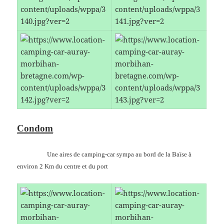
Condom
Une aires de camping-car sympa au bord de la Baïse à
environ 2 Km du centre et du port