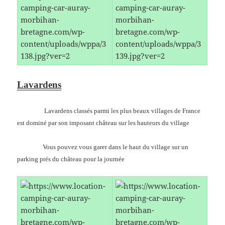
Lavardens
Lavardens classés parmi les plus beaux villages de France
est dominé par son imposant château sur les hauteurs du village
Vous pouvez vous garer dans le haut du village sur un
parking prés du château pour la journée