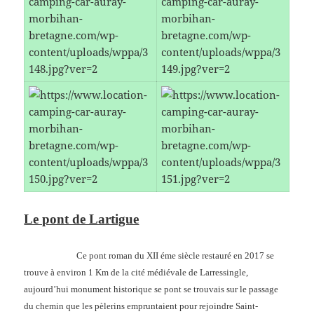
Le pont de Lartigue
Ce pont roman du XII éme siècle restauré en 2017 se
trouve à environ 1 Km de la cité médiévale de Larressingle,
aujourd’hui monument historique se pont se trouvais sur le passage
du chemin que les pèlerins empruntaient pour rejoindre Saint-