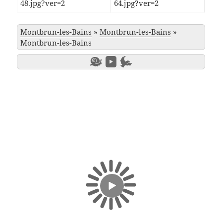
Montbrun-les-Bains
»
Montbrun-les-Bains
»
Montbrun-les-Bains