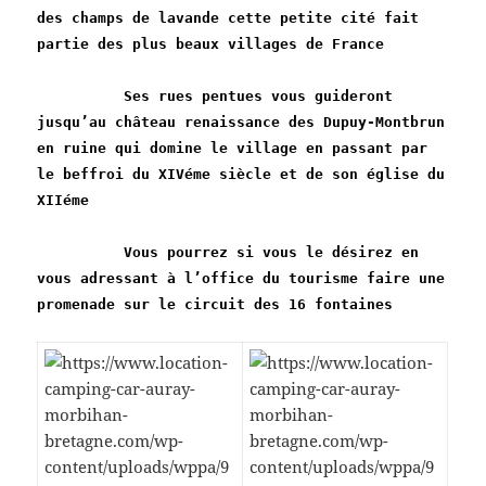
des champs de lavande cette petite cité fait
partie des plus beaux villages de France
Ses rues pentues vous guideront
jusqu’au château renaissance des Dupuy-Montbrun
en ruine qui domine le village en passant par
le beffroi du XIVéme siècle et de son église du
XIIéme
Vous pourrez si vous le désirez en
vous adressant à l’office du tourisme faire une
promenade sur le circuit des 16 fontaines