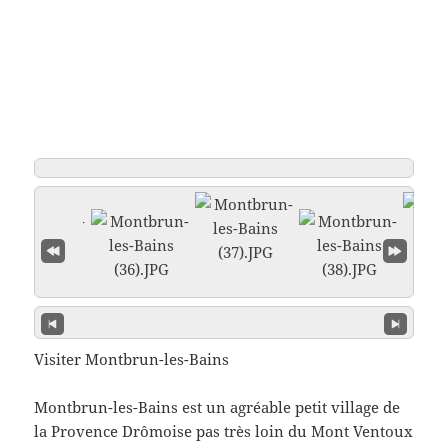
Visiter Montbrun-les-Bains
Montbrun-les-Bains est un agréable petit village de
la Provence Drômoise pas très loin du Mont Ventoux