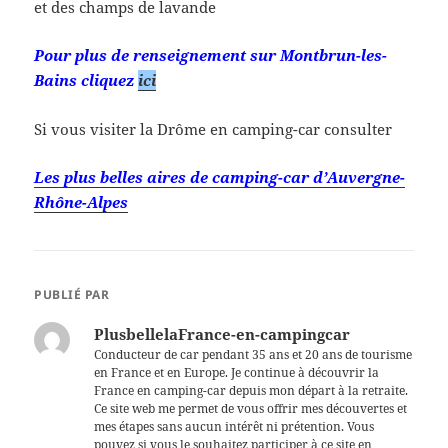
et des champs de lavande
Pour plus de renseignement sur Montbrun-les-
Bains cliquez
ici
Si vous visiter la Drôme en camping-car consulter
Les plus belles aires de camping-car d’Auvergne-
Rhône-Alpes
PUBLIÉ PAR
PlusbellelaFrance-en-campingcar
Conducteur de car pendant 35 ans et 20 ans de tourisme
en France et en Europe. Je continue à découvrir la
France en camping-car depuis mon départ à la retraite.
Ce site web me permet de vous offrir mes découvertes et
mes étapes sans aucun intérêt ni prétention. Vous
pouvez si vous le souhaitez participer à ce site en