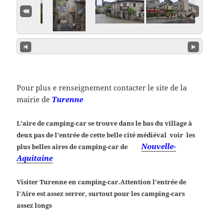
Pour plus e renseignement contacter le site de la
mairie de
Turenne
L’aire de camping-car se trouve dans le bas du village à
deux pas de l’entrée de cette belle cité médiéval voir les
Nouvelle-
plus belles aires de camping-car de
Aquitaine
Visiter Turenne en camping-car.Attention l’entrée de
l’Aire est assez serrer, surtout pour les camping-cars
assez longs