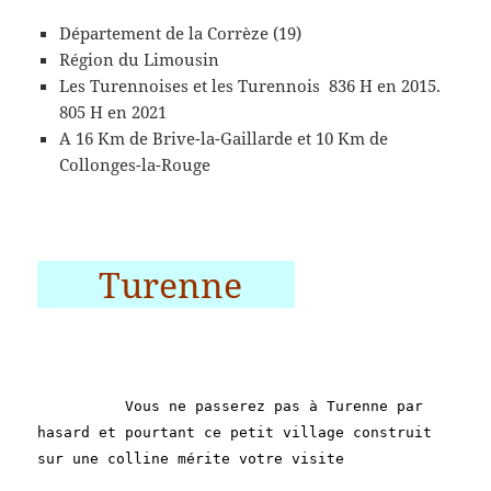
Département de la Corrèze (19)
Région du Limousin
Les Turennoises et les Turennois 836 H en 2015.
805 H en 2021
A 16 Km de Brive-la-Gaillarde et 10 Km de
Collonges-la-Rouge
Turenne
Vous ne passerez pas à Turenne par
hasard et pourtant ce petit village construit
sur une colline mérite votre visite