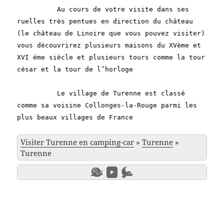
Au cours de votre visite dans ses
ruelles très pentues en direction du château
(le château de Linoire que vous pouvez visiter)
vous découvrirez plusieurs maisons du XVème et
XVI éme siècle et plusieurs tours comme la tour
césar et la tour de l’horloge
Le village de Turenne est classé
comme sa voisine Collonges-la-Rouge parmi les
plus beaux villages de France
Visiter Turenne en camping-car
»
Turenne
»
Turenne