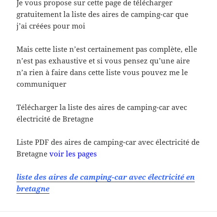
Je vous propose sur cette page de télécharger
gratuitement la liste des aires de camping-car que
j’ai créées pour moi
Mais cette liste n’est certainement pas complète, elle
n’est pas exhaustive et si vous pensez qu’une aire
n’a rien à faire dans cette liste vous pouvez me le
communiquer
Télécharger la liste des aires de camping-car avec
électricité de Bretagne
Liste PDF des aires de camping-car avec électricité de
Bretagne
voir les pages
liste des aires de camping-car avec électricité en
bretagne