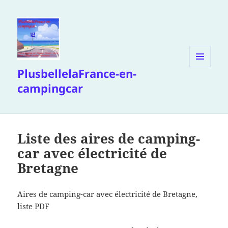
PlusbellelaFrance-en-
MENU
ET
campingcar
WIDGETS
Liste des aires de camping-
car avec électricité de
Bretagne
Aires de camping-car avec électricité de Bretagne,
liste PDF