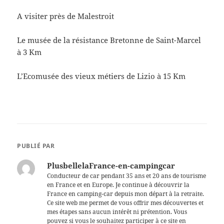
A visiter près de Malestroit
Le musée de la résistance Bretonne de Saint-Marcel
à 3 Km
L’Ecomusée des vieux métiers de Lizio à 15 Km
PUBLIÉ PAR
PlusbellelaFrance-en-campingcar
Conducteur de car pendant 35 ans et 20 ans de tourisme
en France et en Europe. Je continue à découvrir la
France en camping-car depuis mon départ à la retraite.
Ce site web me permet de vous offrir mes découvertes et
mes étapes sans aucun intérêt ni prétention. Vous
pouvez si vous le souhaitez participer à ce site en