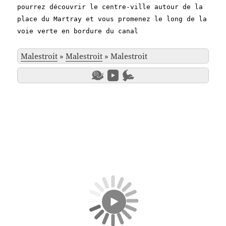
pourrez découvrir le centre-ville autour de la
place du Martray et vous promenez le long de la
voie verte en bordure du canal
Malestroit
»
Malestroit
»
Malestroit