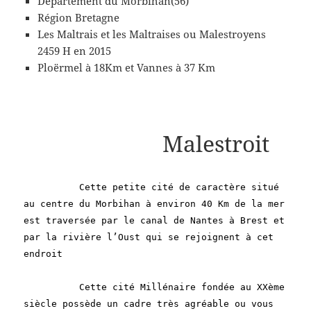
Département du Morbihan(56)
Région Bretagne
Les Maltrais et les Maltraises ou Malestroyens
2459 H en 2015
Ploërmel à 18Km et Vannes à 37 Km
Malestroit
Cette petite cité de caractère situé
au centre du Morbihan à environ 40 Km de la mer
est traversée par le canal de Nantes à Brest et
par la rivière l’Oust qui se rejoignent à cet
endroit
Cette cité Millénaire fondée au XXème
siècle possède un cadre très agréable ou vous