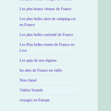
Les plus beaux vitraux de France
Les plus belles aires de camping-car
en France
Les plus belles curiosité de France
Les Plus belles routes de France en
Live
Les quiz de nos régions
les sites de France en vidéo
Non classé
Vidéos Youtub
voyages en Europe