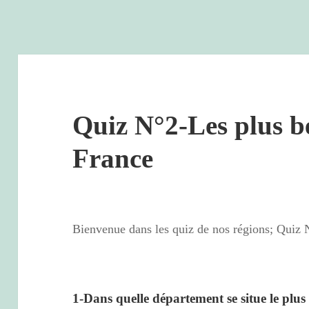
Quiz N°2-Les plus b
France
Bienvenue dans les quiz de nos régions; Quiz 
1-Dans quelle département se situe le plu