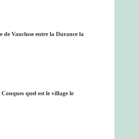
ne de Vaucluse entre la Durance la
Conques quel est le village le