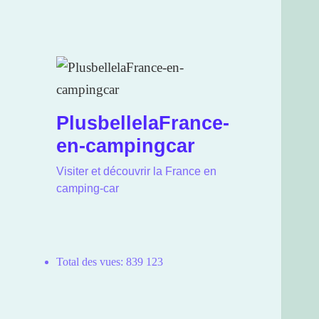
PlusbellelaFrance-
en-campingcar
Visiter et découvrir la France en
camping-car
Total des vues:
839 123