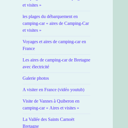
et visites »
les plages du débarquement en
camping-car « aires de Camping-Car
et visites »
Voyages et aires de camping-car en
France
Les aires de camping-car de Bretagne
avec électricité
Galerie photos
A visiter en France (vidéo youtub)
Visite de Vannes à Quiberon en
camping-car « Aires et visites »
La Vallée des Saints Carnoët
Bretagne