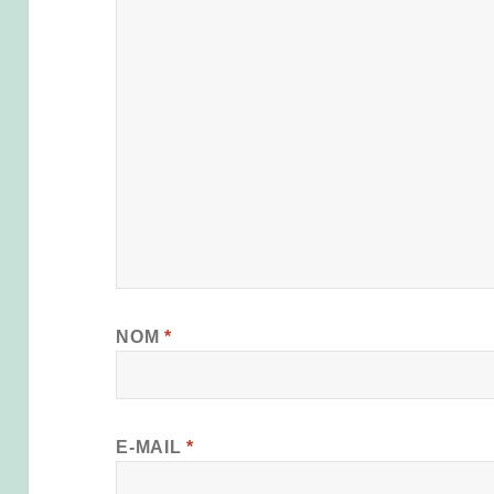
NOM
*
E-MAIL
*