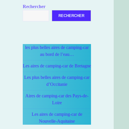
Rechercher
RECHERCHER
les plus belles aires de camping-car
au bord de l’eau…
Les aires de camping-car de Bretagne
Les plus belles aires de camping-car
d’Occitanie
Aires de camping-car des Pays-de-
Loire
Les aires de camping-car de
Nouvelle-Aquitaine