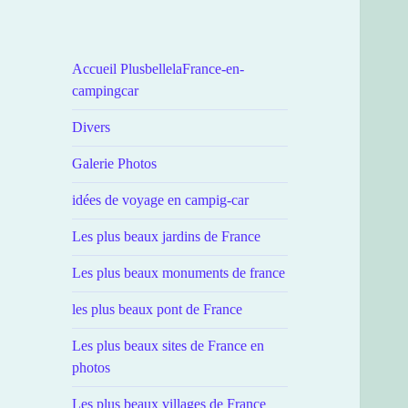
Accueil PlusbellelaFrance-en-
campingcar
Divers
Galerie Photos
idées de voyage en campig-car
Les plus beaux jardins de France
Les plus beaux monuments de france
les plus beaux pont de France
Les plus beaux sites de France en
photos
Les plus beaux villages de France