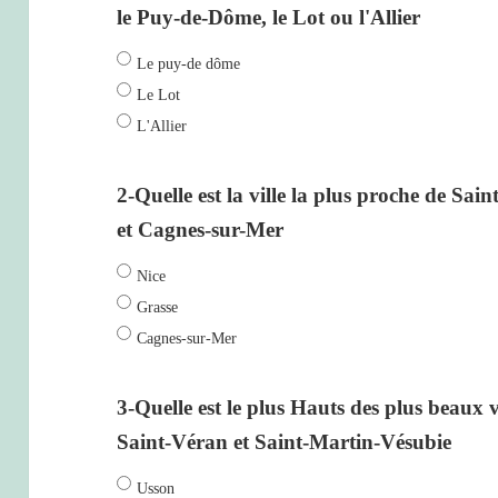
le Puy-de-Dôme, le Lot ou l'Allier
Le puy-de dôme
Le Lot
L'Allier
2-Quelle est la ville la plus proche de Sai
et Cagnes-sur-Mer
Nice
Grasse
Cagnes-sur-Mer
3-Quelle est le plus Hauts des plus beaux 
Saint-Véran et Saint-Martin-Vésubie
Usson