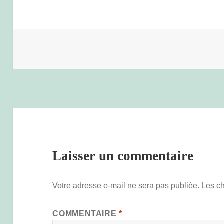
Laisser un commentaire
Votre adresse e-mail ne sera pas publiée.
Les c
COMMENTAIRE
*