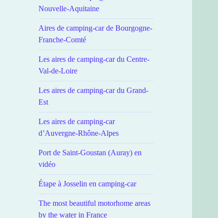
Nouvelle-Aquitaine
Aires de camping-car de Bourgogne-
Franche-Comté
Les aires de camping-car du Centre-
Val-de-Loire
Les aires de camping-car du Grand-
Est
Les aires de camping-car
d’Auvergne-Rhône-Alpes
Port de Saint-Goustan (Auray) en
vidéo
Étape à Josselin en camping-car
The most beautiful motorhome areas
by the water in France