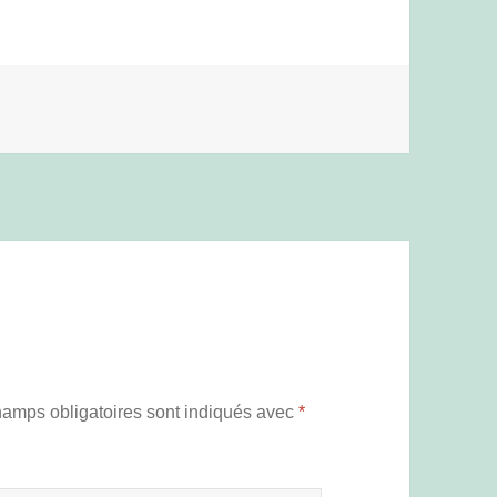
hamps obligatoires sont indiqués avec
*