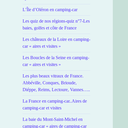
L’Île d’Oléron en camping-car
Les quiz de nos régions-quiz n°7-Les
baies, golfes et côte de France
Les châteaux de la Loire en camping-
car « aires et visites »
Les Boucles de la Seine en camping-
car « aires et visites »
Les plus beaux vitraux de France.
Abbéville, Conques, Brioude,
Diéppe, Reims, Lectoure, Vannes…..
La France en camping-car..Aires de
camping-car et visites
La baie du Mont-Saint-Michel en
camping-car « aires de camping-car