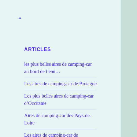
ARTICLES
les plus belles aires de camping-car
au bord de l’eau…
Les aires de camping-car de Bretagne
Les plus belles aires de camping-car
d’Occitanie
Aires de camping-car des Pays-de-
Loire
Les aires de camping-car de