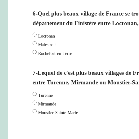
6-Quel plus beaux village de France se tr
département du Finistére entre Locronan, 
Locronan
Malestroit
Rochefort-en-Terre
7-Lequel de c'est plus beaux villages de F
entre Turenne, Mirmande ou Moustier-Sa
Turenne
Mirmande
Moustier-Sainte-Marie