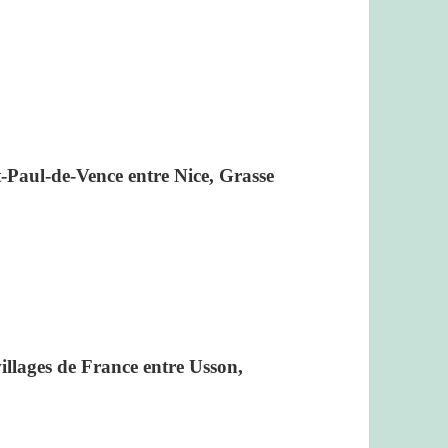
nt-Paul-de-Vence entre Nice, Grasse
villages de France entre Usson,