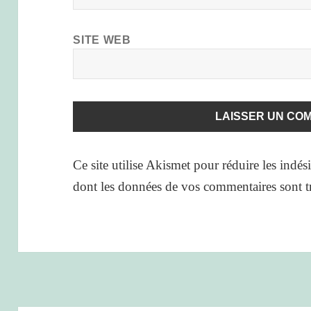
SITE WEB
Ce site utilise Akismet pour réduire les indés
dont les données de vos commentaires sont tr