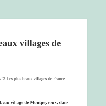
eaux villages de
N°2-Les plus beaux villages de France
s beau village de Montpeyroux, dans